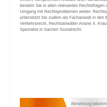
beraten Sie in allen relevanten Rechtsfragen 
Umgang mit Rechtsproblemen weiter. Rechtsan
unterstützt Sie zudem als Fachanwalt in den 
Verkehrsrecht, Rechtsanwältin Ariane X. Krau
Spezialist in Sachen Sozialrecht.