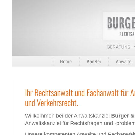
Ihr Rechtsanwalt und Fachanwalt für Ar
und Verkehrsrecht.
Willkommen bei der Anwaltskanzlei
Burger &
Anwaltskanzlei für Rechtsfragen und -probleme 
Unsere kompetenten Anwälte und Fachanwälte