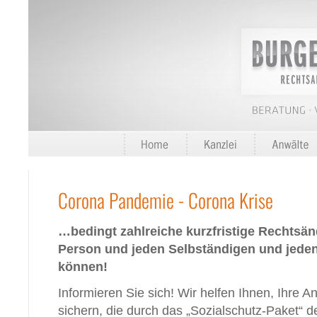
Corona Pandemie - Corona Krise
…bedingt zahlreiche kurzfristige Rechtsän
Person und jeden Selbständigen und jeden
können!
Informieren Sie sich! Wir helfen Ihnen, Ihre 
sichern, die durch das „Sozialschutz-Paket“ 