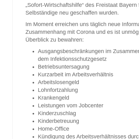
„Sofort-Wirtschaftshilfe“ des Freistaat Bayer
Selbständige neu geschaffen wurden.
Im Moment erreichen uns täglich neue Infor
Zusammenhang mit Corona und es ist unmöglic
Überblick zu bewahren:
Ausgangsbeschränkungen im Zusammen
dem Infektionsschutzgesetz
Betriebsuntersagung
Kurzarbeit im Arbeitsverhältnis
Arbeitslosengeld
Lohnfortzahlung
Krankengeld
Leistungen vom Jobcenter
Kinderzuschlag
Kinderbetreuung
Home-Office
Kündigung des Arbeitsverhältnisses dur